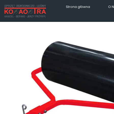
Strona główna
O 