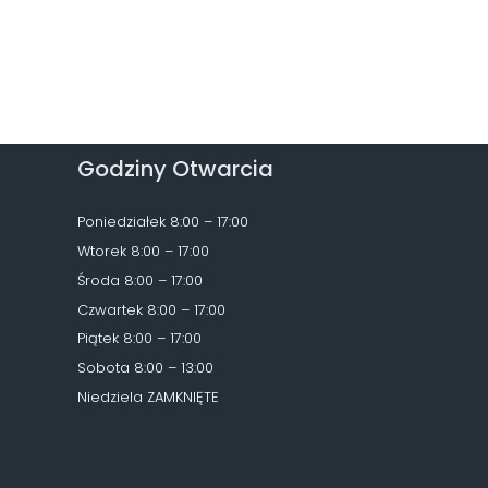
Godziny Otwarcia
Poniedziałek 8:00 – 17:00
Wtorek 8:00 – 17:00
Środa 8:00 – 17:00
Czwartek 8:00 – 17:00
Piątek 8:00 – 17:00
Sobota 8:00 – 13:00
Niedziela ZAMKNIĘTE