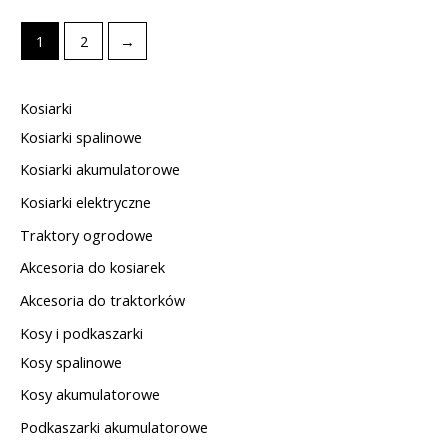
1
2
→
Kosiarki
Kosiarki spalinowe
Kosiarki akumulatorowe
Kosiarki elektryczne
Traktory ogrodowe
Akcesoria do kosiarek
Akcesoria do traktorków
Kosy i podkaszarki
Kosy spalinowe
Kosy akumulatorowe
Podkaszarki akumulatorowe