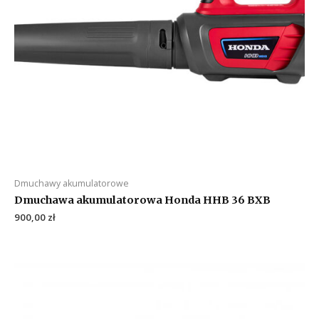
Dmuchawy akumulatorowe
Dmuchawa akumulatorowa Honda HHB 36 BXB
900,00
zł