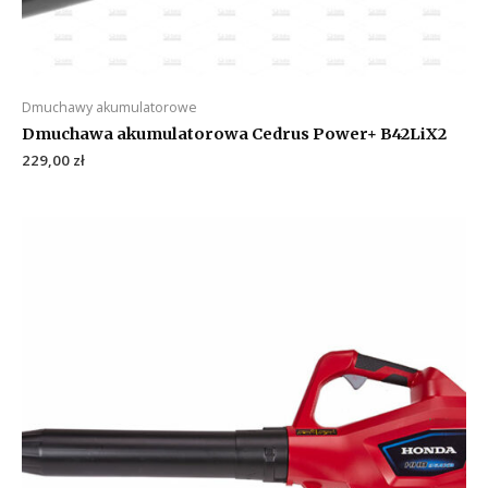
Dmuchawy akumulatorowe
Dmuchawa akumulatorowa Cedrus Power+ B42LiX2
229,00
zł