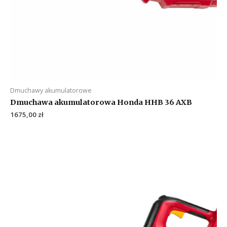
Dmuchawy akumulatorowe
Dmuchawa akumulatorowa Honda HHB 36 AXB
1675,00
zł