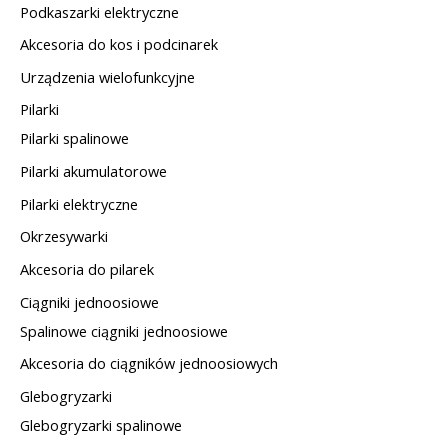
Podkaszarki elektryczne
Akcesoria do kos i podcinarek
Urządzenia wielofunkcyjne
Pilarki
Pilarki spalinowe
Pilarki akumulatorowe
Pilarki elektryczne
Okrzesywarki
Akcesoria do pilarek
Ciągniki jednoosiowe
Spalinowe ciągniki jednoosiowe
Akcesoria do ciągników jednoosiowych
Glebogryzarki
Glebogryzarki spalinowe