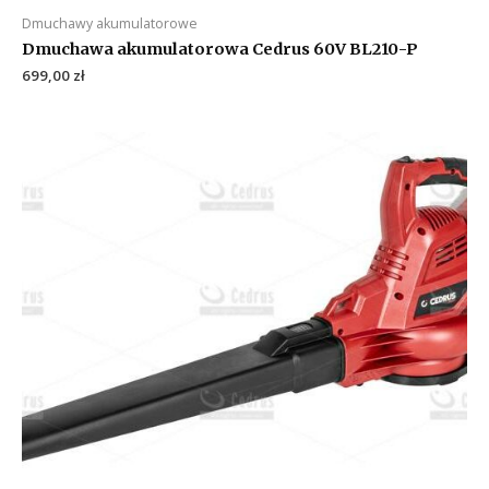
Dmuchawy akumulatorowe
Dmuchawa akumulatorowa Cedrus 60V BL210-P
699,00
zł