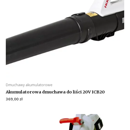
Dmuchawy akumulatorowe
Akumulatorowa dmuchawa do liści 20V ICB20
369,00
zł