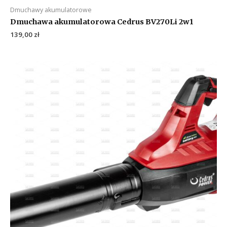
Dmuchawy akumulatorowe
Dmuchawa akumulatorowa Cedrus BV270Li 2w1
139,00
zł