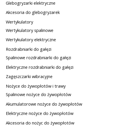
Glebogryzarki elektryczne
Akcesoria do glebogryzarek
Wertykulatory
Wertykulatory spalinowe
Wertykulatory elektryczne
Rozdrabniarki do gałęzi
Spalinowe rozdrabniarki do gałęzi
Elektryczne rozdrabniarki do gałęzi
Zagęszczarki wibracyjne
Nożyce do żywopłotów i trawy
Spalinowe nożyce do żywopłotów
Akumulatorowe nożyce do żywopłotów
Elektryczne nożyce do żywopłotów
Akcesoria do nożyc do żywopłotów