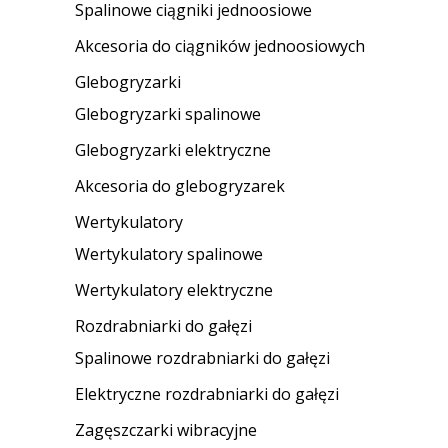
Spalinowe ciągniki jednoosiowe
Akcesoria do ciągników jednoosiowych
Glebogryzarki
Glebogryzarki spalinowe
Glebogryzarki elektryczne
Akcesoria do glebogryzarek
Wertykulatory
Wertykulatory spalinowe
Wertykulatory elektryczne
Rozdrabniarki do gałęzi
Spalinowe rozdrabniarki do gałęzi
Elektryczne rozdrabniarki do gałęzi
Zagęszczarki wibracyjne