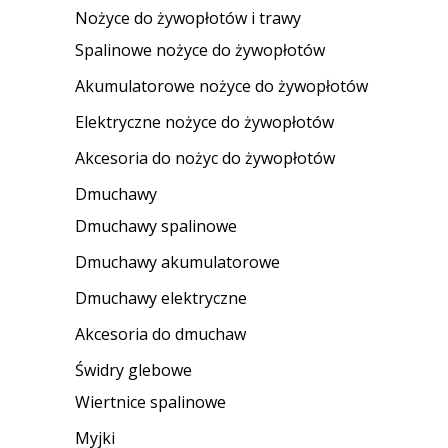
Nożyce do żywopłotów i trawy
Spalinowe nożyce do żywopłotów
Akumulatorowe nożyce do żywopłotów
Elektryczne nożyce do żywopłotów
Akcesoria do nożyc do żywopłotów
Dmuchawy
Dmuchawy spalinowe
Dmuchawy akumulatorowe
Dmuchawy elektryczne
Akcesoria do dmuchaw
Świdry glebowe
Wiertnice spalinowe
Myjki