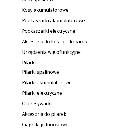
Kosy akumulatorowe
Podkaszarki akumulatorowe
Podkaszarki elektryczne
Akcesoria do kos i podcinarek
Urządzenia wielofunkcyjne
Pilarki
Pilarki spalinowe
Pilarki akumulatorowe
Pilarki elektryczne
Okrzesywarki
Akcesoria do pilarek
Ciągniki jednoosiowe