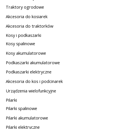
Traktory ogrodowe
Akcesoria do kosiarek
Akcesoria do traktorków
Kosy i podkaszarki
Kosy spalinowe
Kosy akumulatorowe
Podkaszarki akumulatorowe
Podkaszarki elektryczne
Akcesoria do kos i podcinarek
Urządzenia wielofunkcyjne
Pilarki
Pilarki spalinowe
Pilarki akumulatorowe
Pilarki elektryczne