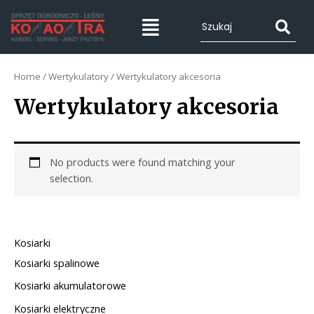
Home
/
Wertykulatory
/ Wertykulatory akcesoria
Wertykulatory akcesoria
No products were found matching your
selection.
Kosiarki
Kosiarki spalinowe
Kosiarki akumulatorowe
Kosiarki elektryczne