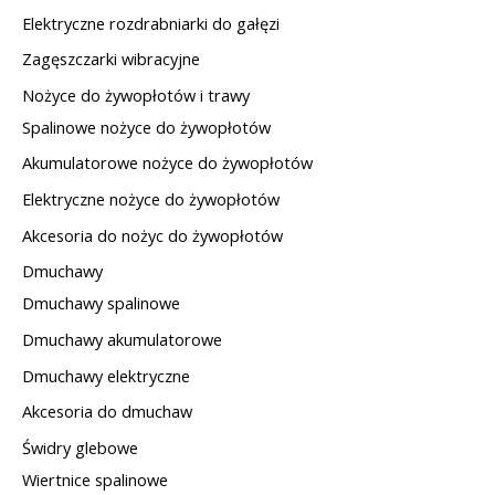
Elektryczne rozdrabniarki do gałęzi
Zagęszczarki wibracyjne
Nożyce do żywopłotów i trawy
Spalinowe nożyce do żywopłotów
Akumulatorowe nożyce do żywopłotów
Elektryczne nożyce do żywopłotów
Akcesoria do nożyc do żywopłotów
Dmuchawy
Dmuchawy spalinowe
Dmuchawy akumulatorowe
Dmuchawy elektryczne
Akcesoria do dmuchaw
Świdry glebowe
Wiertnice spalinowe