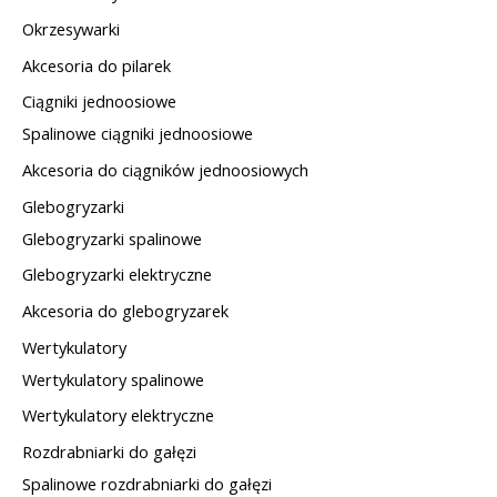
Okrzesywarki
Akcesoria do pilarek
Ciągniki jednoosiowe
Spalinowe ciągniki jednoosiowe
Akcesoria do ciągników jednoosiowych
Glebogryzarki
Glebogryzarki spalinowe
Glebogryzarki elektryczne
Akcesoria do glebogryzarek
Wertykulatory
Wertykulatory spalinowe
Wertykulatory elektryczne
Rozdrabniarki do gałęzi
Spalinowe rozdrabniarki do gałęzi