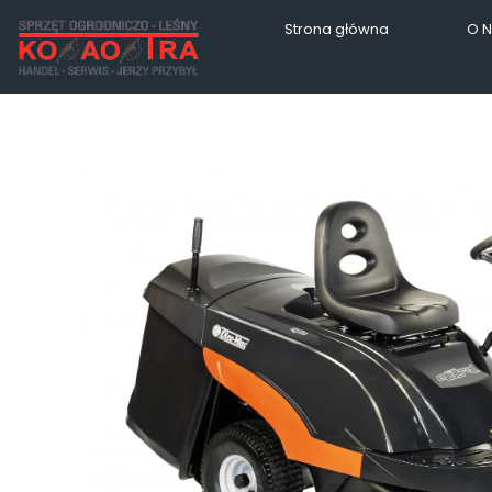
Strona główna
O 