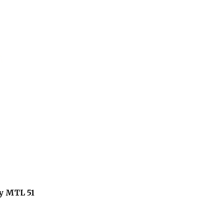
y MTL 51