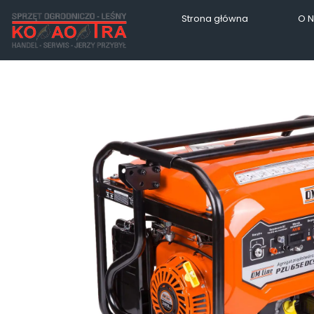
Strona główna
O 