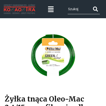
Żyłka tnąca Oleo-Mac