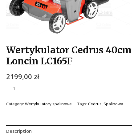
Wertykulator Cedrus 40cm
Loncin LC165F
2199,00
zł
Category:
Wertykulatory spalinowe
Tags:
Cedrus
,
Spalinowa
Description