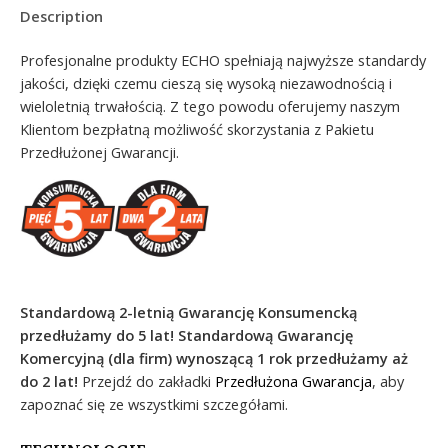
Description
Profesjonalne produkty ECHO spełniają najwyższe standardy
jakości, dzięki czemu cieszą się wysoką niezawodnością i
wieloletnią trwałością. Z tego powodu oferujemy naszym
Klientom bezpłatną możliwość skorzystania z Pakietu
Przedłużonej Gwarancji.
Standardową 2-letnią Gwarancję Konsumencką
przedłużamy do 5 lat!
Standardową Gwarancję
Komercyjną (dla firm) wynoszącą 1 rok przedłużamy aż
do 2 lat!
Przejdź do zakładki
Przedłużona Gwarancja
, aby
zapoznać się ze wszystkimi szczegółami.