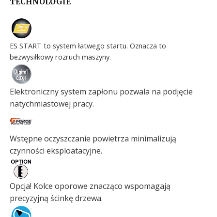
TECHNOLOGIE
ES START to system łatwego startu. Oznacza to
bezwysiłkowy rozruch maszyny.
Elektroniczny system zapłonu pozwala na podjęcie
natychmiastowej pracy.
Wstępne oczyszczanie powietrza minimalizują
czynności eksploatacyjne.
Opcja! Kolce oporowe znacząco wspomagają
precyzyjną ścinkę drzewa.