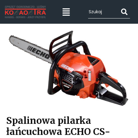
Spalinowa pilarka
łańcuchowa ECHO CS-