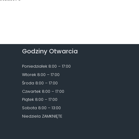
Godziny Otwarcia
Poniedziałek 8:00 – 17:00
Wtorek 8:00 – 17:00
Środa 8:00 – 17:00
Czwartek 8:00 – 17:00
Piątek 8:00 – 17:00
Sobota 8:00 – 13:00
Niedziela ZAMKNIĘTE