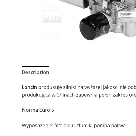
Description
Loncin
produkuje silniki najwyższej jakości nie 
produkująca w Chinach zapewnia pełen zakres ofe
Norma Euro 5
Wyposażenie: filtr oleju, tłumik, pompa paliwa