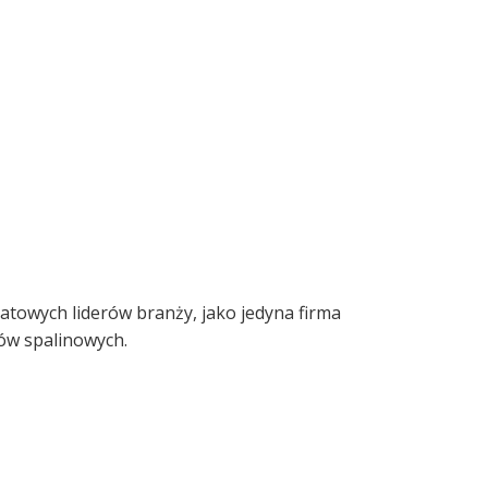
atowych liderów branży, jako jedyna firma
ów spalinowych.