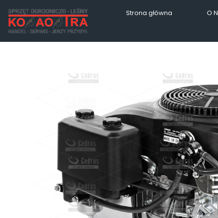
Strona główna
O 