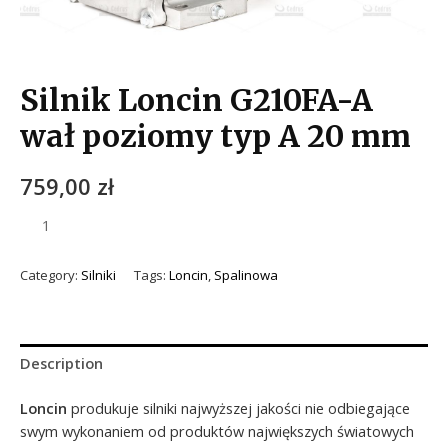
Silnik Loncin G210FA-A
wał poziomy typ A 20 mm
759,00
zł
Category:
Silniki
Tags:
Loncin
,
Spalinowa
Description
Loncin
produkuje silniki najwyższej jakości nie odbiegające
swym wykonaniem od produktów największych światowych