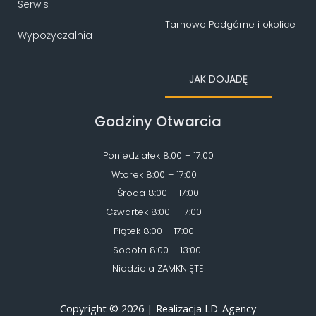
Serwis
Tarnowo Podgórne i okolice
Wypożyczalnia
JAK DOJADĘ
Godziny Otwarcia
Poniedziałek 8:00 – 17:00
Wtorek 8:00 – 17:00
Środa 8:00 – 17:00
Czwartek 8:00 – 17:00
Piątek 8:00 – 17:00
Sobota 8:00 – 13:00
Niedziela ZAMKNIĘTE
Copyright © 2026 | Realizacja LD-Agency