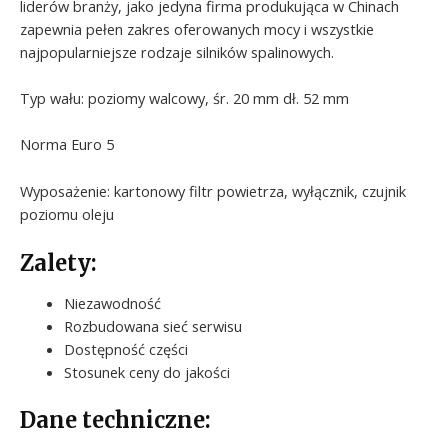
liderów branży, jako jedyna firma produkująca w Chinach
zapewnia pełen zakres oferowanych mocy i wszystkie
najpopularniejsze rodzaje silników spalinowych.
Typ wału: poziomy walcowy, śr. 20 mm dł. 52 mm
Norma Euro 5
Wyposażenie: kartonowy filtr powietrza, wyłącznik, czujnik
poziomu oleju
Zalety:
Niezawodność
Rozbudowana sieć serwisu
Dostępność części
Stosunek ceny do jakości
Dane techniczne: