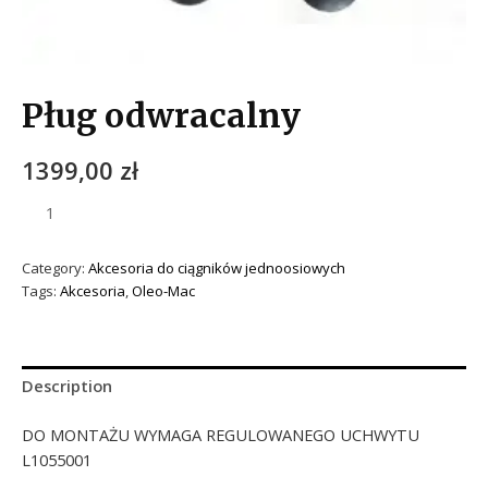
Pług odwracalny
1399,00
zł
Category:
Akcesoria do ciągników jednoosiowych
Tags:
Akcesoria
,
Oleo-Mac
Description
DO MONTAŻU WYMAGA REGULOWANEGO UCHWYTU
L1055001