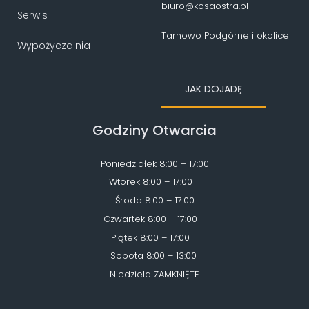
biuro@kosaostra.pl
Serwis
Tarnowo Podgórne i okolice
Wypożyczalnia
JAK DOJADĘ
Godziny Otwarcia
Poniedziałek 8:00 – 17:00
Wtorek 8:00 – 17:00
Środa 8:00 – 17:00
Czwartek 8:00 – 17:00
Piątek 8:00 – 17:00
Sobota 8:00 – 13:00
Niedziela ZAMKNIĘTE