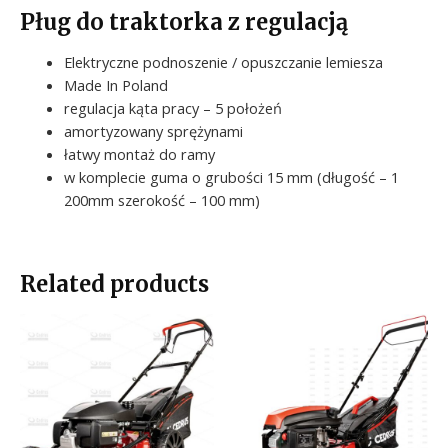
Pług do traktorka z regulacją
Elektryczne podnoszenie / opuszczanie lemiesza
Made In Poland
regulacja kąta pracy – 5 położeń
amortyzowany sprężynami
łatwy montaż do ramy
w komplecie guma o grubości 15 mm (długość – 1
200mm szerokość – 100 mm)
Related products