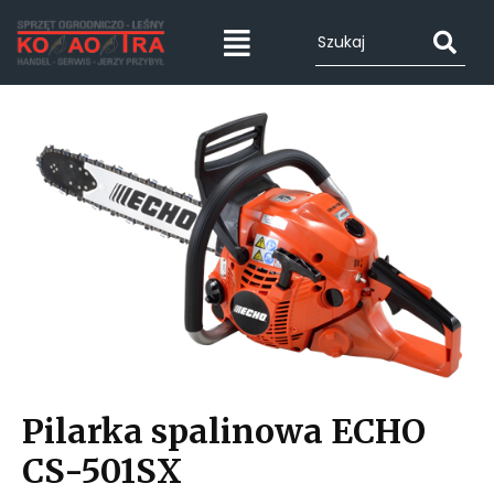
Pilarka spalinowa ECHO
CS-501SX