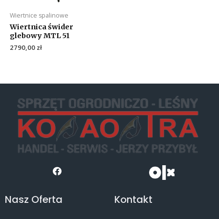
Wiertnice spalinowe
Wiertnica świder
glebowy MTL 51
2790,00
zł
Nasz Oferta
Kontakt