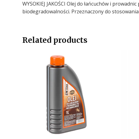
WYSOKIEJ JAKOŚCI Olej do łańcuchów i prowadnic 
biodegradowalności. Przeznaczony do stosowania 
Related products