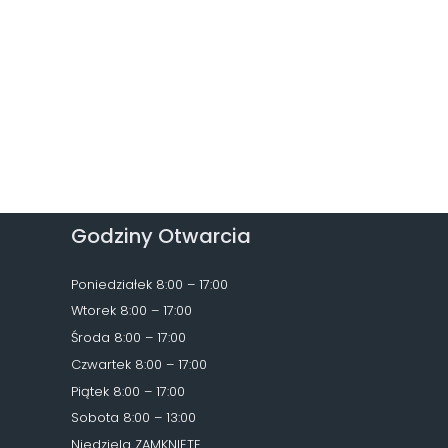
Godziny Otwarcia
Poniedziałek 8:00 – 17:00
Wtorek 8:00 – 17:00
Środa 8:00 – 17:00
Czwartek 8:00 – 17:00
Piątek 8:00 – 17:00
Sobota 8:00 – 13:00
Niedziela ZAMKNIĘTE