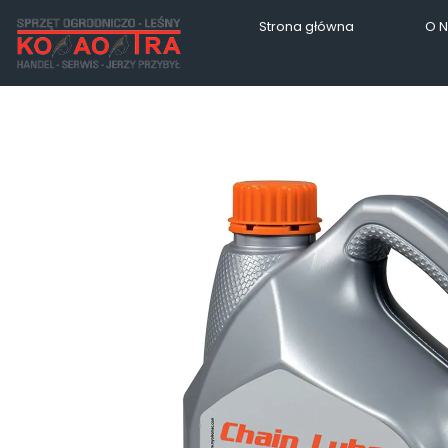
Strona główna
O 