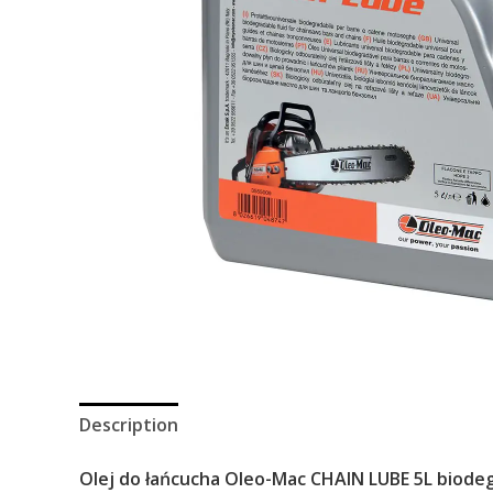
Description
Olej do łańcucha Oleo-Mac CHAIN LUBE 5L biod