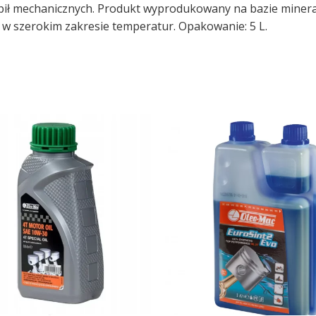
pił mechanicznych. Produkt wyprodukowany na bazie minera
w szerokim zakresie temperatur. Opakowanie: 5 L.