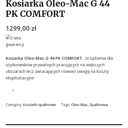
Kosiarka Oleo-Mac G 44
PK COMFORT
1299,00
zł
Kosiarka Oleo-Mac G 44 PK COMFORT.
Urządzenia dla
użytkowników prywatnych pracujących na większych
obszarach lecz zwracających również uwagę na koszty
eksploatacyjne.
Category:
Kosiarki spalinowe
Tags:
Oleo-Mac
,
Spalinowa