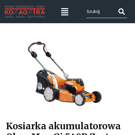
Kosiarka akumulatorowa