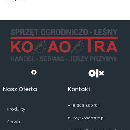
Nasz Oferta
Kontakt
+48 606 890 154
Produkty
biuro@kosaostra.pl
Serwis