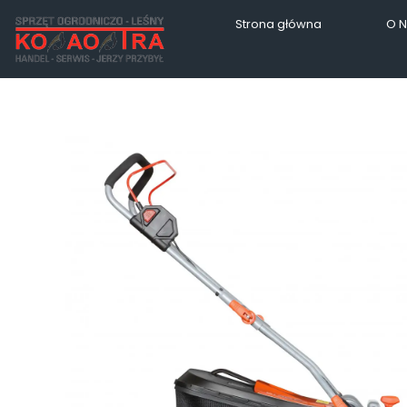
Strona główna
O 