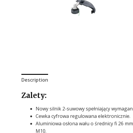
Description
Zalety:
Nowy silnik 2-suwowy spełniający wymagan
Cewka cyfrowa regulowana elektronicznie.
Aluminiowa osłona wału o średnicy fi 26 m
M10.