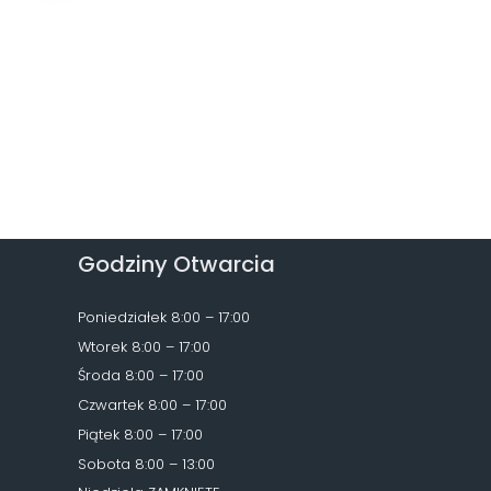
Godziny Otwarcia
Poniedziałek 8:00 – 17:00
Wtorek 8:00 – 17:00
Środa 8:00 – 17:00
Czwartek 8:00 – 17:00
Piątek 8:00 – 17:00
Sobota 8:00 – 13:00