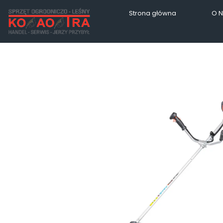
Strona główna
O 