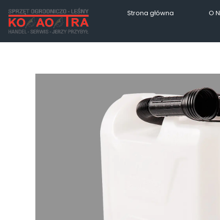
Strona główna
O 