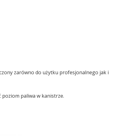
zony zarówno do użytku profesjonalnego jak i
ć poziom paliwa w kanistrze.