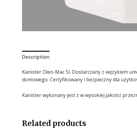
Description
Kanister Oleo-Mac 5l. Dostarczany z wężykiem u
domowego. Certyfikowany i bezpieczny dla użytko
Kanister wykonany jest z w wysokiej jakości prze
Related products