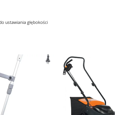
 do ustawiania głębokości