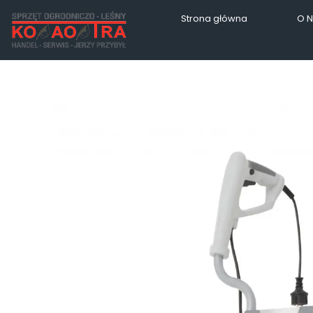
Strona główna
O 