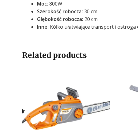
Moc:
800W
Szerokość robocza:
30 cm
Głębokość robocza:
20 cm
Inne:
Kółko ułatwiające transport i ostroga
Related products