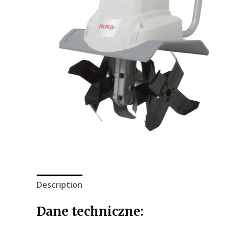
Description
Dane techniczne: