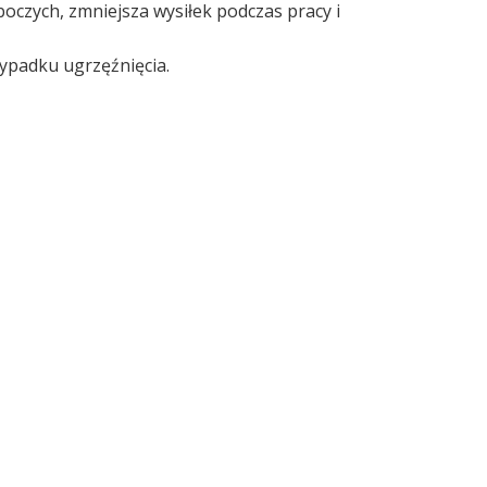
oczych, zmniejsza wysiłek podczas pracy i
ypadku ugrzęźnięcia.