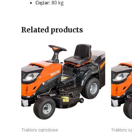
Ciężar
:
80 kg
Related products
Traktory ogrodowe
Traktory 