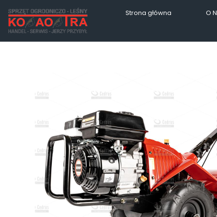
Strona główna
O 