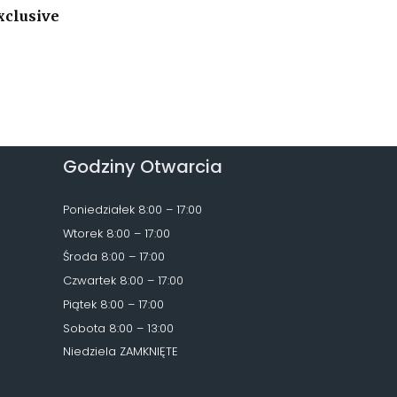
xclusive
Godziny Otwarcia
Poniedziałek 8:00 – 17:00
Wtorek 8:00 – 17:00
Środa 8:00 – 17:00
Czwartek 8:00 – 17:00
Piątek 8:00 – 17:00
Sobota 8:00 – 13:00
Niedziela ZAMKNIĘTE