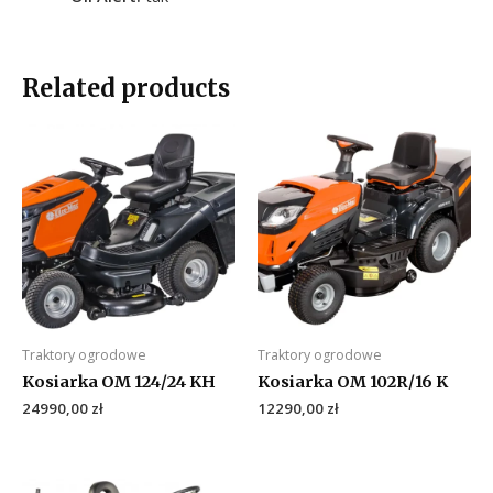
Related products
Traktory ogrodowe
Traktory ogrodowe
Kosiarka OM 124/24 KH
Kosiarka OM 102R/16 K
24990,00
zł
12290,00
zł